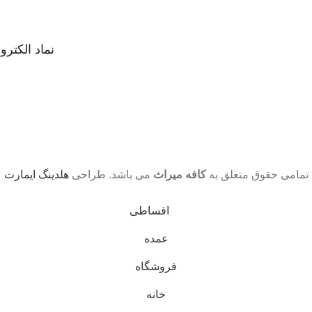
نماد الکترو
تمامی حقوق متعلق به
کافه میراث
می باشد. طراحی
هلدینگ ایمارت
اقساطی
عمده
فروشگاه
خانه