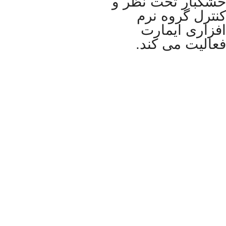
خشکبار تحت نظر و
کنترل گروه نرم
افزاری ایمارت
فعالیت می کند.