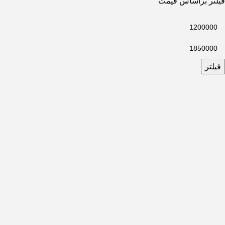
فیلتر براساس قیمت
فیلتر