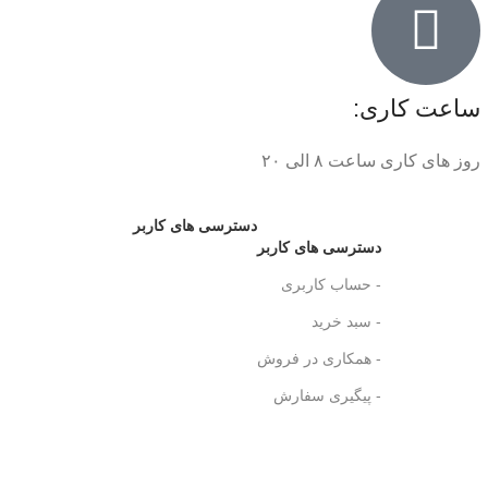
ساعت کاری:
روز های کاری ساعت ۸ الی ۲۰
دسترسی های کاربر
دسترسی های کاربر
- حساب کاربری
- سبد خرید
- همکاری در فروش
- پیگیری سفارش