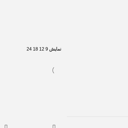
نمایش
9
12
18
24