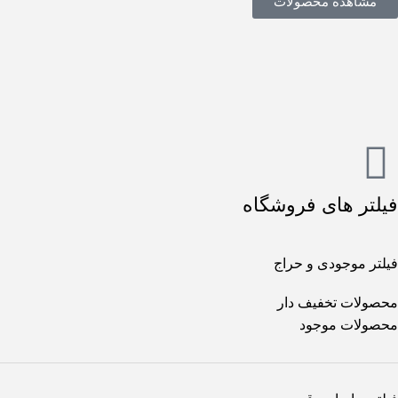
مشاهده محصولات
فیلتر های فروشگاه
فیلتر موجودی و حراج
محصولات تخفیف دار
محصولات موجود