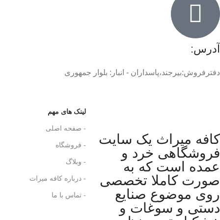
آدرس:
دفترفروش:بیرجند،پاسداران - انبار: بلوار جمهوری
لینک های مهم
- صفحه اصلی
کافه میراث یک سایت
- فروشگاه
فروشگاهی خرد و
- وبلاگ
عمده است که به
صورت کاملا تخصصی
- درباره کافه میراث
روی موضوع صنایع
- تماس با ما
دستی و سوغات و