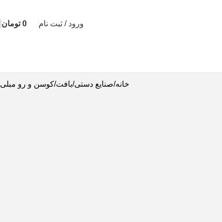
ورود / ثبت نام
0
تومان
خانه
صنایع دستی
بافت
کوسن و رو مبلی