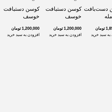
 دست‌بافت
کوسن دستبافت
کوسن دستبافت
مله
خوسف
خوسف
1,8
تومان
1,200,000
تومان
1,200,000
تومان
به سبد خرید
افزودن به سبد خرید
افزودن به سبد خرید