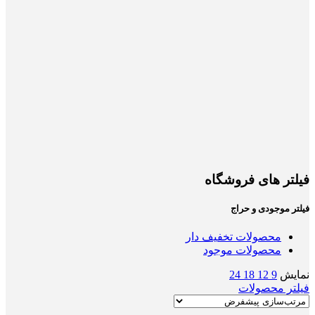
فیلتر های فروشگاه
فیلتر موجودی و حراج
محصولات تخفیف دار
محصولات موجود
نمایش
9
12
18
24
فیلتر محصولات