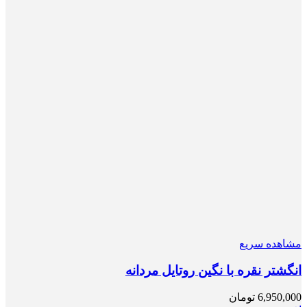
مشاهده سریع
انگشتر نقره با نگین روتایل مردانه
6,950,000
تومان