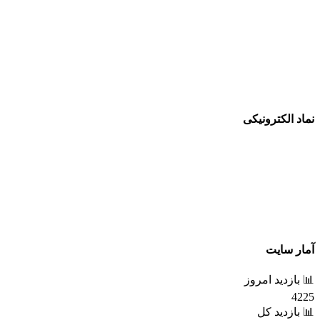
نماد الکترونیکی
آمار سایت
📊 بازدید امروز
4225
📊 بازدید کل