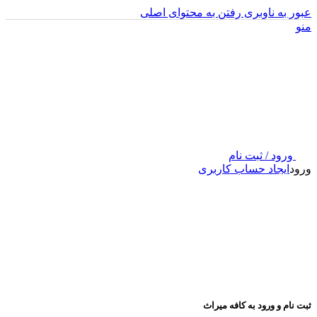
عبور به ناوبری
رفتن به محتوای اصلی
منو
ورود / ثبت نام
ورود
ایجاد حساب کاربری
ثبت نام و ورود به کافه میراث