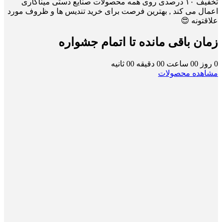
تخفیف ۱۰ درصدی روی همه محصولات صنایع دستی میناکاری
اعمال می کند , بهترین فرصت برای خرید تندیس ها و ظروف مورد
علاقتونه 😍
زمان باقی مانده تا اتمام جشواره
0
روز
00
ساعت
00
دقیقه
00
ثانیه
مشاهده محصولات