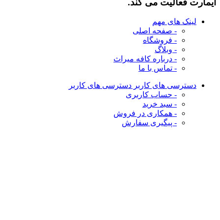
ایمارت فعالیت می کند.
لینک های مهم
- صفحه اصلی
- فروشگاه
- وبلاگ
- درباره کافه میراث
- تماس با ما
دسترسی های کاربر
دسترسی های کاربر
- حساب کاربری
- سبد خرید
- همکاری در فروش
- پیگیری سفارش