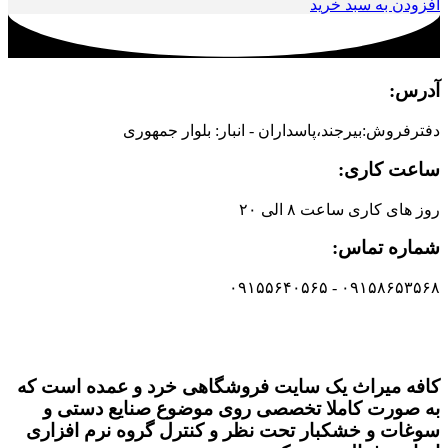
افزودن به سبد خرید
آدرس:
دفترفروش:بیرجند،پاسداران - انبار: بلوار جمهوری
ساعت کاری:
روز های کاری ساعت ۸ الی ۲۰
شماره تماس:
۰۹۱۵۸۶۵۳۵۶۸ - ۰۹۱۵۵۶۴۰۵۶۵
کافه میراث یک سایت فروشگاهی خرد و عمده است که
به صورت کاملا تخصصی روی موضوع صنایع دستی و
سوغات و خشکبار تحت نظر و کنترل گروه نرم افزاری