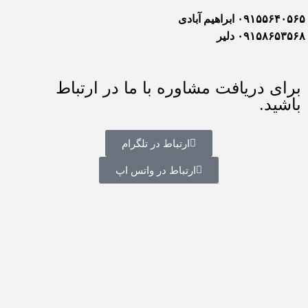
۰۹۱۵۵۶۴۰۵۶۵ ابراهیم آبادی
۰۹۱۵۸۶۵۳۵۶۸ دلیر
برای دریافت مشاوره با ما در ارتباط
باشید.
ارتباط در تلگرام
ارتباط در واتس اپ