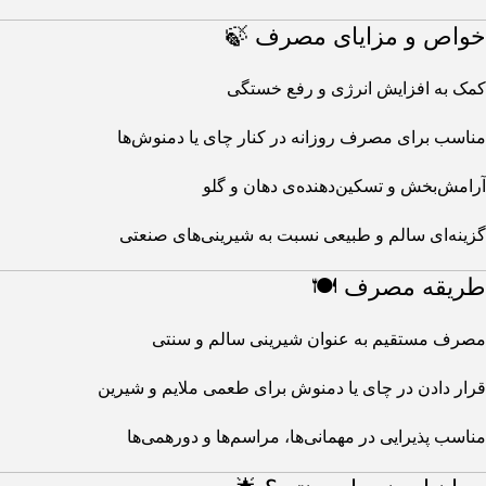
خواص و مزایای مصرف 🍃
کمک به افزایش انرژی و رفع خستگی
مناسب برای مصرف روزانه در کنار چای یا دمنوش‌ها
آرامش‌بخش و تسکین‌دهنده‌ی دهان و گلو
گزینه‌ای سالم و طبیعی نسبت به شیرینی‌های صنعتی
طریقه مصرف 🍽️
مصرف مستقیم به عنوان شیرینی سالم و سنتی
قرار دادن در چای یا دمنوش برای طعمی ملایم و شیرین
مناسب پذیرایی در مهمانی‌ها، مراسم‌ها و دورهمی‌ها