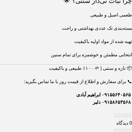
چرا نبات نی‌دار سنتی؟ 🌟
طعمی اصیل و طبیعی
بسته‌بندی تک عددی بهداشتی و راحت
تهیه شده از مواد اولیه باکیفیت
انتخابی مطمئن و خوشمزه برای تمام سنین
📦 تازه و سنتی | 🌱 ۱۰۰٪ طبیعی و باکیفیت
📞 برای سفارش و اطلاع از قیمت روز با ما تماس بگیرید:
۰۹۱۵۵۶۴۰۵۶۵ ابراهیم آبادی
۰۹۱۵۸۶۵۳۵۶۸ دلیر
0 دیدگاه