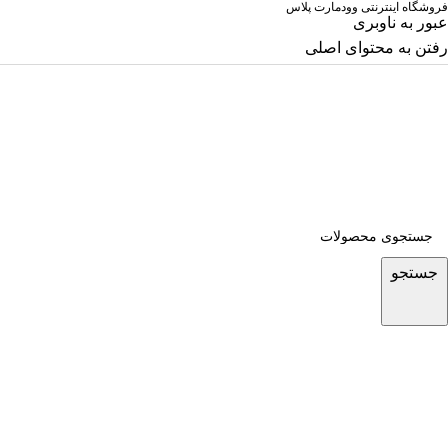
فروشگاه اینترنتی وودمارت پلاس
عبور به ناوبری
رفتن به محتوای اصلی
جستجو