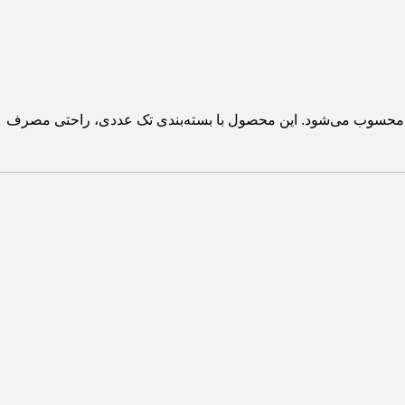
الی محسوب می‌شود. این محصول با بسته‌بندی تک عددی، راحتی مصرف