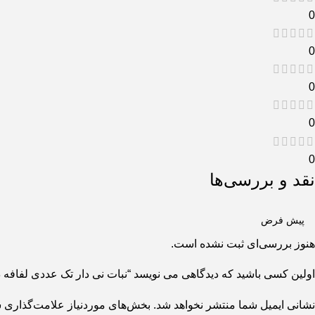
0
0
0
0
0
نقد و بررسی‌ها
هنوز بررسی‌ای ثبت نشده است.
اولین کسی باشید که دیدگاهی می نویسد “نبات نی دار تک عددی لفافه د
نشانی ایمیل شما منتشر نخواهد شد.
بخش‌های موردنیاز علامت‌گذاری ش