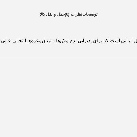
توضیحات
نظرات (0)
حمل و نقل کالا
ایرانی است که برای پذیرایی، دم‌نوش‌ها و میان‌وعده‌ها انتخابی ع