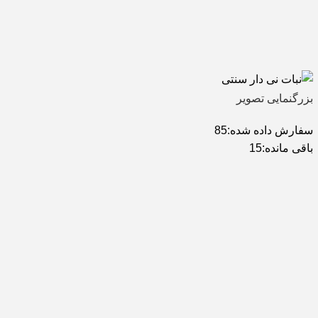
بزرگنمایی تصویر
سفارش داده شده:
85
باقی مانده:
15