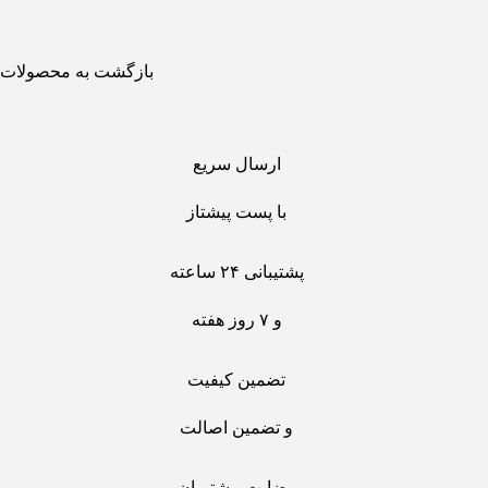
بازگشت به محصولات
ارسال سریع
با پست پیشتاز
پشتیبانی ۲۴ ساعته
و ۷ روز هفته
تضمین کیفیت
و تضمین اصالت
رضایت مشتریان