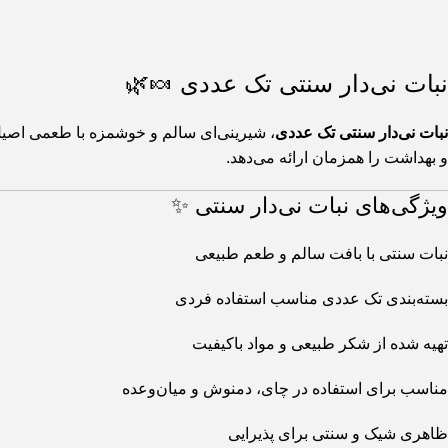
نبات نی‌دار سنتی تک عددی 🍬🌿
نبات نی‌دار سنتی تک عددی
، شیرینی‌ای سالم و خوشمزه با طعمی اصیل 
و بهداشت را همزمان ارائه می‌دهد.
ویژگی‌های نبات نی‌دار سنتی ✨
نبات سنتی با بافت سالم و طعم طبیعی
بسته‌بندی تک عددی مناسب استفاده فردی
تهیه شده از شکر طبیعی و مواد باکیفیت
مناسب برای استفاده در چای، دمنوش و میان‌وعده
ظاهری شیک و سنتی برای پذیرایی