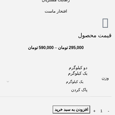
افتخار ماست
قیمت محصول
295,000
تومان
–
590,000
تومان
دو کیلوگرم
یک کیلوگرم
وزن
پاک کردن
افزودن به سبد خرید