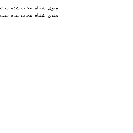
منوی اشتباه انتخاب شده است
منوی اشتباه انتخاب شده است