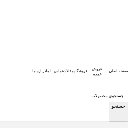
فروش
صفحه اصلی
فروشگاه
مقالات
تماس با ما
درباره ما
عمده
جستجو