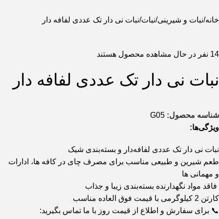
خانه
نبات و شیرینی
نبات
نبات نی دار تک عددی لفافه دار
14
نفر در حال مشاهده محصول هستند
نبات نی دار تک عددی لفافه دار
شناسه محصول:
G05
ویژگی‌ها:
نبات نی دار تک عددی لفافه‌دار و بسته‌بندی شیک
طعم شیرین و طبیعی مناسب برای مصرف چای در کافه ها، ادارات
و مهمانی ها
فاقد مواد نگهدارنده بسته‌بندی زیبا و جذاب
کارتن 2 کیلوگرمی با قیمت فوق العاده مناسب
📞 برای سفارش و اطلاع از قیمت روز با ما تماس بگیرید: