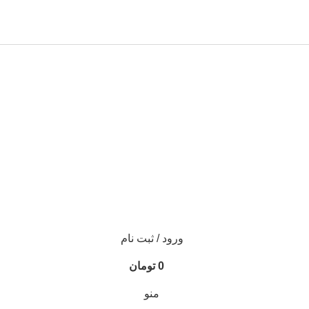
ورود / ثبت نام
0
تومان
منو