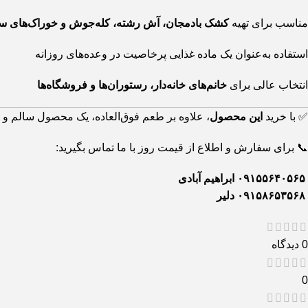
مناسب برای تهیه
کشک بادمجان، آش رشته، کله‌جوش و خوراک‌های سنت
استفاده به‌عنوان یک ماده غذایی پرخاصیت در وعده‌های روزانه
انتخاب عالی برای
خانم‌های خانه‌دار، رستوران‌ها و فروشگاه‌ها
✅ با خرید
این محصول
، علاوه بر طعم فوق‌العاده، یک محصول سالم و پ
📞 برای سفارش و اطلاع از قیمت روز با ما تماس بگیرید:
۰۹۱۵۵۶۴۰۵۶۵ ابراهیم آبادی
۰۹۱۵۸۶۵۳۵۶۸ دلیر
0 دیدگاه
0