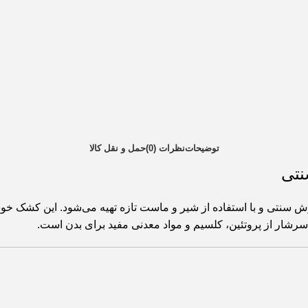
توضیحات
نظرات (0)
حمل و نقل کالا
نتی
نتی و با استفاده از شیر و ماست تازه تهیه می‌شود. این کشک خوشم
سرشار از پروتئین، کلسیم و مواد معدنی مفید برای بدن است.