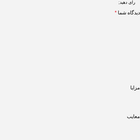
دیدگاه شما
*
مزایا
معایب