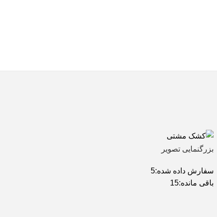
بزرگنمایی تصویر
سفارش داده شده:
5
باقی مانده:
15