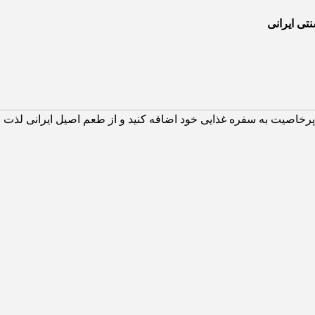
ی ایرانی
رخاصیت به سفره غذایی خود اضافه کنید و از طعم اصیل ایرانی لذت بب