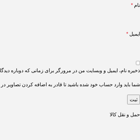
نام
*
ایمیل
*
ذخیره نام، ایمیل و وبسایت من در مرورگر برای زمانی که دوباره دیدگ
شما باید وارد حساب خود شده باشید تا قادر به اضافه کردن تصاویر در 
حمل و نقل کالا