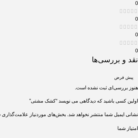
0
0
0
0
نقد و بررسی‌ها
هنوز بررسی‌ای ثبت نشده است.
اولین کسی باشید که دیدگاهی می نویسد “کشک مشتی”
نشانی ایمیل شما منتشر نخواهد شد.
بخش‌های موردنیاز علامت‌گذاری ش
امتیاز شما