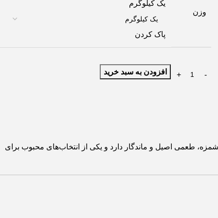
یک کیلوگرم
وزن
پاک کردن
افزودن به سبد خرید
زه، طعمی اصیل و ماندگار دارد و یکی از انتخاب‌های محبوب برای