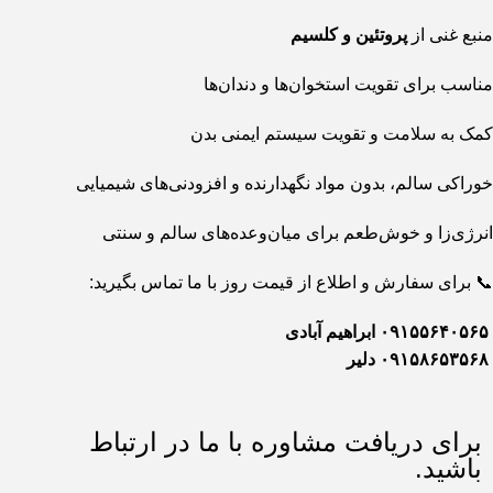
منبع غنی از
پروتئین و کلسیم
مناسب برای تقویت استخوان‌ها و دندان‌ها
کمک به سلامت و تقویت سیستم ایمنی بدن
خوراکی سالم، بدون مواد نگهدارنده و افزودنی‌های شیمیایی
انرژی‌زا و خوش‌طعم برای میان‌وعده‌های سالم و سنتی
📞 برای سفارش و اطلاع از قیمت روز با ما تماس بگیرید:
۰۹۱۵۵۶۴۰۵۶۵ ابراهیم آبادی
۰۹۱۵۸۶۵۳۵۶۸ دلیر
برای دریافت مشاوره با ما در ارتباط
باشید.