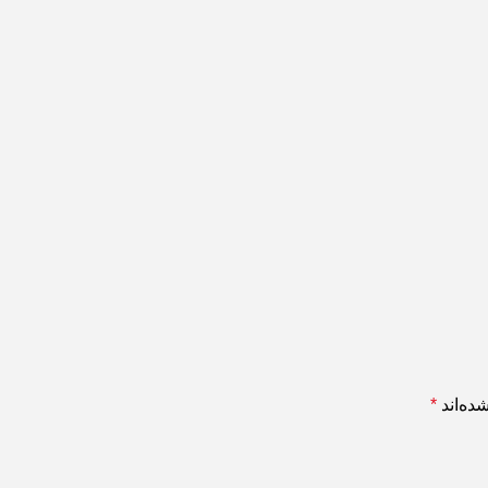
ده‌اند
*