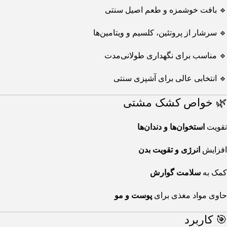
🔹 بافت خوشمزه و طعم اصیل سنتی
🔹 سرشار از پروتئین، کلسیم و ویتامین‌ها
🔹 مناسب برای نگهداری طولانی‌مدت
🔹 انتخابی عالی برای آشپزی سنتی
🌿 خواص کشک مشتی
تقویت
استخوان‌ها و دندان‌ها
افزایش
انرژی و تقویت بدن
کمک به
سلامت گوارش
حاوی مواد مغذی برای
پوست و مو
🎯 کاربرد