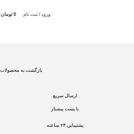
ورود / ثبت نام
0
تومان
بازگشت به محصولات
ارسال سریع
با پست پیشتاز
پشتیبانی ۲۴ ساعته