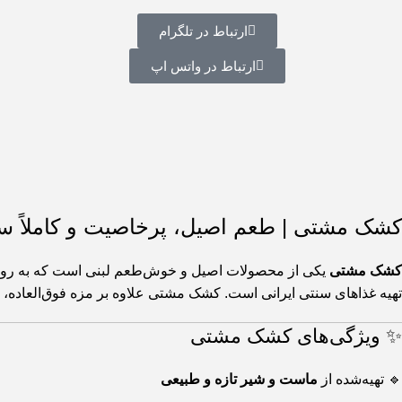
ارتباط در تلگرام
ارتباط در واتس اپ
کشک مشتی | طعم اصیل، پرخاصیت و کاملاً س
کشک مشتی
یکی از محصولات اصیل و خوش‌طعم لبنی است که به روش س
تهیه غذاهای سنتی ایرانی است. کشک مشتی علاوه بر مزه فوق‌العاده، 
✨ ویژگی‌های کشک مشتی
🔹 تهیه‌شده از
ماست و شیر تازه و طبیعی