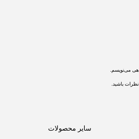
اهی می‌نویسم.
نظرات باشید.
سایر محصولات