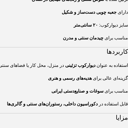
دارای
جعبه چوبی دست‌ساز و شکیل
سایز دیوارکوب:
۲۰ سانتی‌متر
مناسب برای
چیدمان سنتی و مدرن
کاربردها
استفاده به عنوان
دیوارکوب تزئینی
در منزل، محل کار یا فضاهای سنتی
گزینه‌ای عالی برای
هدیه‌های رسمی و هنری
مناسب برای
سوغات و صنایع‌دستی ایرانی
قابل استفاده در
دکوراسیون داخلی، رستوران‌های سنتی و گالری‌ها
مزایا