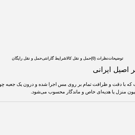
توضیحات
نظرات (0)
حمل و نقل کالا
شرایط گارانتی
حمل و نقل رایگان
ه با دقت و ظرافت تمام بر روی مس اجرا شده و درون یک جعبه چوبی
سیون منزل یا هدیه‌ای خاص و ماندگار محسوب می‌شود.