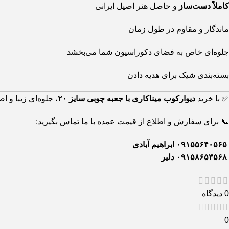
کاملاً دست‌ساز
و حاصل هنر اصیل ایرانی
ماندگار و مقاوم در طول زمان
جلوه‌ای خاص به فضای دکوراسیون شما می‌بخشد
بسته‌بندی شیک برای هدیه دادن
✅ با خرید
دیوارکوب میناکاری با جعبه چوبی سایز ۲۰
، جلوه‌ای زیبا و ا
📞 برای سفارش و اطلاع از قیمت عمده با ما تماس بگیرید:
۰۹۱۵۵۶۴۰۵۶۵ ابراهیم آبادی
۰۹۱۵۸۶۵۳۵۶۸ دلیر
0 دیدگاه
0