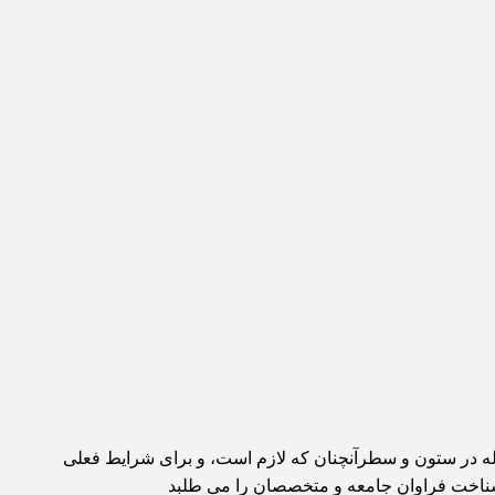
جله در ستون و سطرآنچنان که لازم است، و برای شرایط فعلی
، شناخت فراوان جامعه و متخصصان را می طلبد