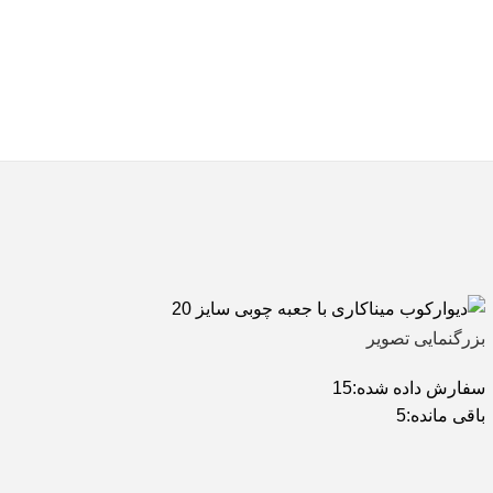
بزرگنمایی تصویر
سفارش داده شده:
15
باقی مانده:
5