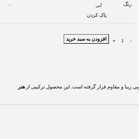
رنگ
پاک کردن
افزودن به سبد خرید
 زیبا و مقاوم قرار گرفته است. این محصول ترکیبی از
هنر