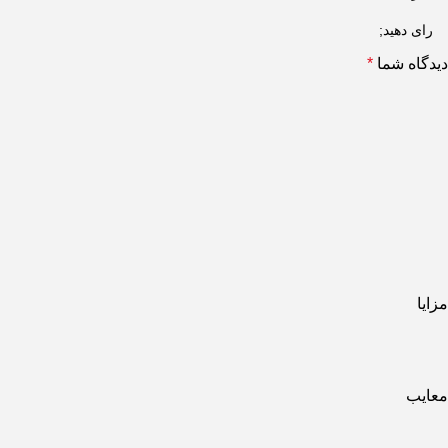
دیدگاه شما
*
مزایا
معایب