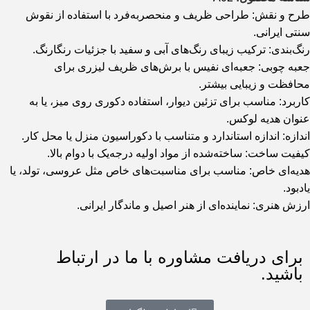
طرح و نقش: طراحی ظریف و منحصر‌به‌فرد با استفاده از نقوش
سنتی ایرانی.
رنگ‌بندی: ترکیب زیبای رنگ‌های آبی و سفید با جزئیات رنگارنگ.
جعبه چوبی: جعبه‌ای نفیس با برش‌های ظریف لیزری برای
محافظت و زیبایی بیشتر.
کاربرد: مناسب برای تزئین دیوار، استفاده دکوری روی میز، یا به
عنوان هدیه لوکس.
اندازه: اندازه استاندارد و متناسب با دکوراسیون منزل یا محل کار.
کیفیت ساخت: ساخته‌شده از مواد اولیه درجه‌یک با دوام بالا.
هدیه‌ای خاص: مناسب برای مناسبت‌های خاص مثل عروسی، تولد، یا
یادبود.
ارزش هنری: نماینده‌ای از هنر اصیل و ماندگار ایرانی.
برای دریافت مشاوره با ما در ارتباط
باشید.