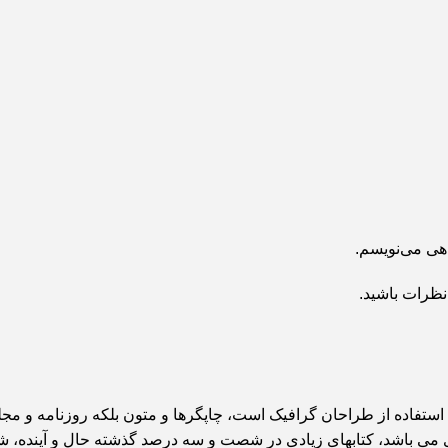
اهی می‌نویسم.
نظرات باشید.
 استفاده از طراحان گرافیک است، چاپگرها و متون بلکه روزنامه و م
بردی می باشد، کتابهای زیادی در شصت و سه درصد گذشته حال و آینده