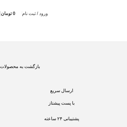
ورود / ثبت نام
0
تومان
بازگشت به محصولات
ارسال سریع
با پست پیشتاز
پشتیبانی ۲۴ ساعته