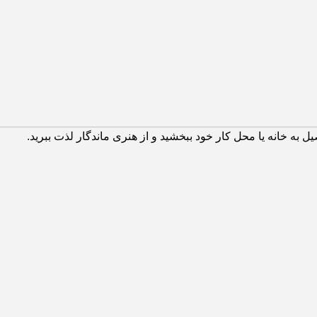
صیل به خانه یا محل کار خود ببخشید و از هنری ماندگار لذت ببرید.