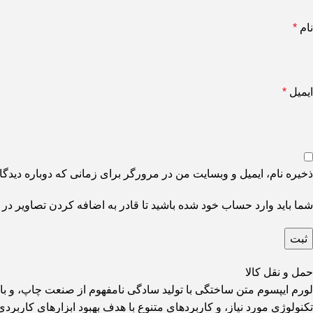
نام
*
ایمیل
*
ذخیره نام، ایمیل و وبسایت من در مرورگر برای زمانی که دوباره دیدگ
شما باید وارد حساب خود شده باشید تا قادر به اضافه کردن تصاویر در 
حمل و نقل کالا
لورم ایپسوم متن ساختگی با تولید سادگی نامفهوم از صنعت چاپ، و با
تکنولوژی مورد نیاز، و کاربردهای متنوع با هدف بهبود ابزارهای کار