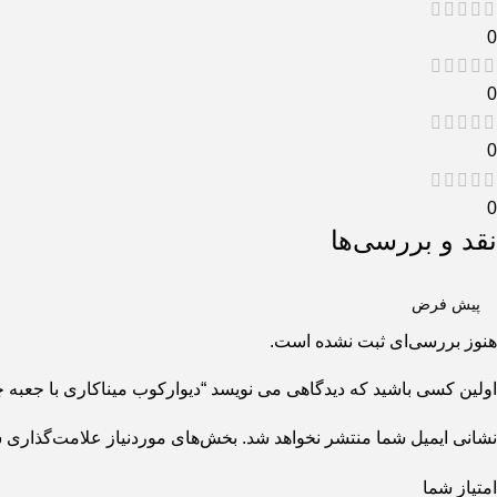
0
0
0
0
نقد و بررسی‌ها
هنوز بررسی‌ای ثبت نشده است.
اولین کسی باشید که دیدگاهی می نویسد “دیوارکوب میناکاری با جعبه چوب
نشانی ایمیل شما منتشر نخواهد شد.
بخش‌های موردنیاز علامت‌گذاری ش
امتیاز شما