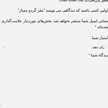
اولین کسی باشید که دیدگاهی می نویسد “مغز گردو ممتاز”
نشانی ایمیل شما منتشر نخواهد شد.
بخش‌های موردنیاز علامت‌گذاری
شده‌اند
*
امتیاز شما
دیدگاه شما
*