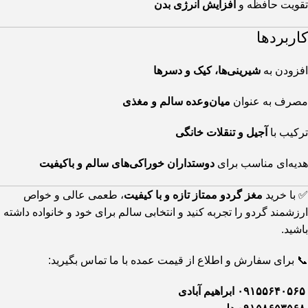
تقویت حافظه و
افزایش انرژی بدن
کاربردها
افزودن به
شیرینی‌ها، کیک و دسرها
مصرف به عنوان
میان‌وعده سالم و مغذی
ترکیب با
آجیل و تنقلات خانگی
هدیه‌ای مناسب برای
دوستداران خوراکی‌های سالم و باکیفیت
✅ با خرید
مغز گردو ممتاز تازه و با کیفیت
، طعمی عالی و خواص
ارزشمند گردو را تجربه کنید و انتخابی سالم برای خود و خانواده داشته
باشید.
📞 برای سفارش و اطلاع از قیمت عمده با ما تماس بگیرید:
۰۹۱۵۵۶۴۰۵۶۵ ابراهیم آبادی