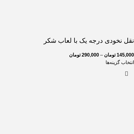
نقل نخودی درجه یک با لعاب شکر
145,000
تومان
–
290,000
تومان
انتخاب گزینه‌ها