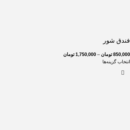
فندق شور
850,000
تومان
–
1,750,000
تومان
انتخاب گزینه‌ها