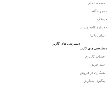
- صفحه اصلی
- فروشگاه
- وبلاگ
- درباره کافه میراث
- تماس با ما
دسترسی های کاربر
دسترسی های کاربر
- حساب کاربری
- سبد خرید
- همکاری در فروش
- پیگیری سفارش