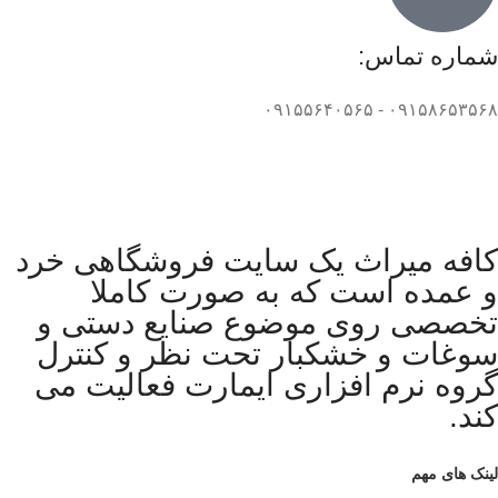
شماره تماس:
۰۹۱۵۸۶۵۳۵۶۸ - ۰۹۱۵۵۶۴۰۵۶۵
کافه میراث یک سایت فروشگاهی خرد
و عمده است که به صورت کاملا
تخصصی روی موضوع صنایع دستی و
سوغات و خشکبار تحت نظر و کنترل
گروه نرم افزاری ایمارت فعالیت می
کند.
لینک های مهم