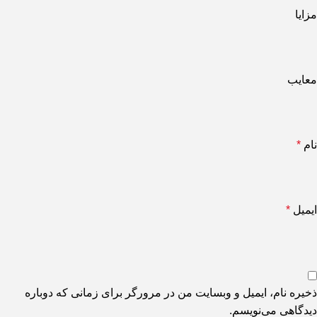
مزایا
معایب
نام
*
ایمیل
*
ذخیره نام، ایمیل و وبسایت من در مرورگر برای زمانی که دوباره
دیدگاهی می‌نویسم.