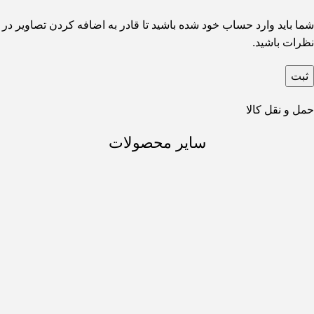
شما باید وارد حساب خود شده باشید تا قادر به اضافه کردن تصاویر در
نظرات باشید.
حمل و نقل کالا
سایر محصولات