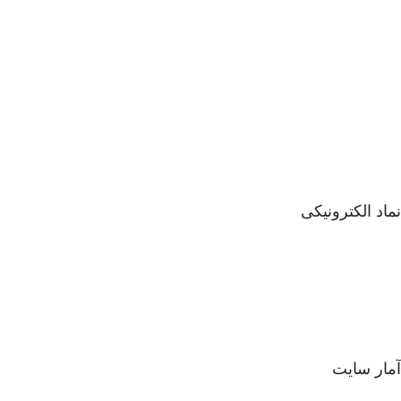
نماد الکترونیکی
آمار سایت