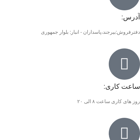
آدرس:
دفترفروش:بیرجند،پاسداران - انبار: بلوار جمهوری
ساعت کاری:
روز های کاری ساعت ۸ الی ۲۰