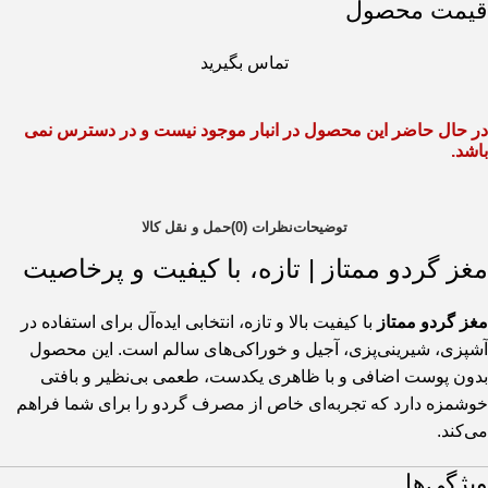
قیمت محصول
تماس بگیرید
در حال حاضر این محصول در انبار موجود نیست و در دسترس نمی
باشد.
توضیحات
نظرات (0)
حمل و نقل کالا
مغز گردو ممتاز | تازه، با کیفیت و پرخاصیت
مغز گردو ممتاز
با کیفیت بالا و تازه، انتخابی ایده‌آل برای استفاده در
آشپزی، شیرینی‌پزی، آجیل و خوراکی‌های سالم است. این محصول
بدون پوست اضافی و با ظاهری یکدست، طعمی بی‌نظیر و بافتی
خوشمزه دارد که تجربه‌ای خاص از مصرف گردو را برای شما فراهم
می‌کند.
ویژگی‌ها