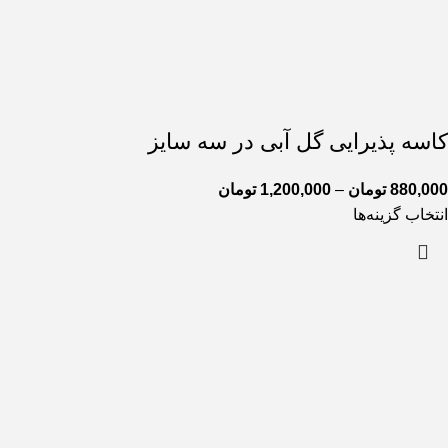
کاسه پذیرایی گل آبی در سه سایز
880,000
تومان
–
1,200,000
تومان
انتخاب گزینه‌ها