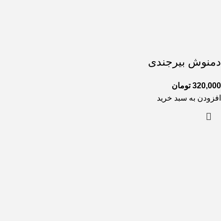
دمنوش بیرجندی
320,000
تومان
افزودن به سبد خرید