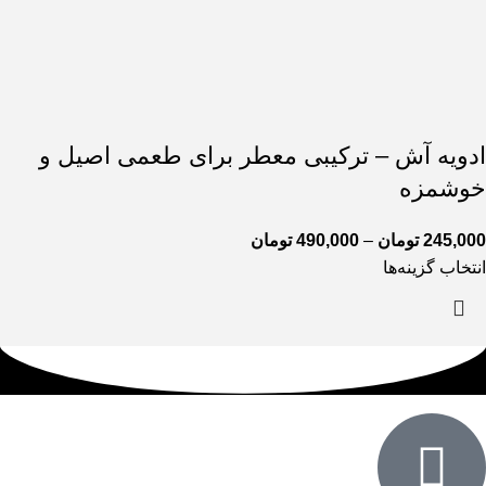
ادویه آش – ترکیبی معطر برای طعمی اصیل و
خوشمزه
245,000
تومان
–
490,000
تومان
انتخاب گزینه‌ها