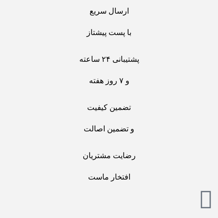
ارسال سریع
با پست پیشتاز
پشتیبانی ۲۴ ساعته
و ۷ روز هفته
تضمین کیفیت
و تضمین اصالت
رضایت مشتریان
افتخار ماست