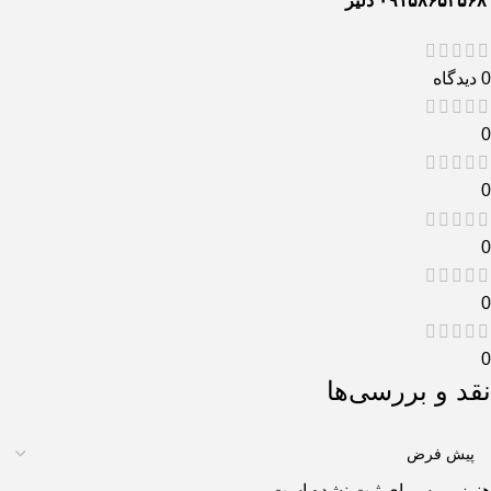
۰۹۱۵۸۶۵۳۵۶۸ دلیر
0 دیدگاه
0
0
0
0
0
نقد و بررسی‌ها
هنوز بررسی‌ای ثبت نشده است.