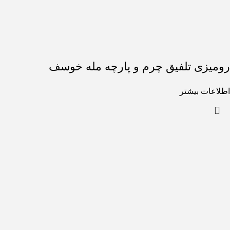
رومیزی تلفیق چرم و پارچه مله خوسف
اطلاعات بیشتر