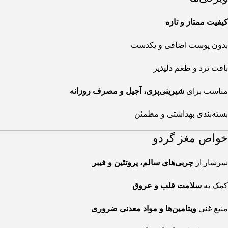
کیفیت ممتاز و تازه
بدون پوست اضافی و یکدست
بافت ترد و طعم دلپذیر
مناسب برای
شیرینی‌پزی، آجیل و مصرف روزانه
بسته‌بندی بهداشتی و مطمئن
خواص مغز گردو
سرشار از
چربی‌های سالم، پروتئین و فیبر
کمک به
سلامت قلب و عروق
منبع غنی
ویتامین‌ها و مواد معدنی ضروری