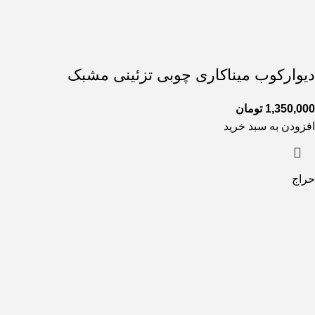
دیوارکوب میناکاری چوبی تزئینی مشبک
1,350,000
تومان
افزودن به سبد خرید
حراج