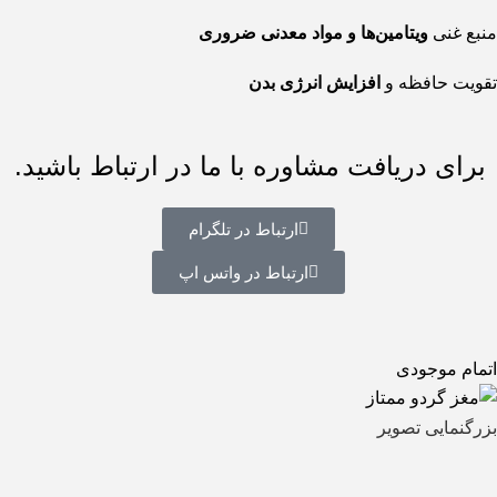
منبع غنی
ویتامین‌ها و مواد معدنی ضروری
تقویت حافظه و
افزایش انرژی بدن
برای دریافت مشاوره با ما در ارتباط باشید.
ارتباط در تلگرام
ارتباط در واتس اپ
اتمام موجودی
بزرگنمایی تصویر